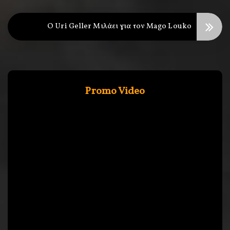
O Uri Geller Μιλάει για τον Mago Louko
Promo Video