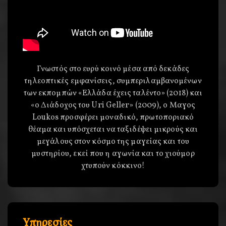
Γνωστός στο ευρύ κοινό μέσα από δεκάδες
τηλεοπτικές εμφανίσεις, συμπεριλαμβανομένων
των εκπομπών «Ελλάδα έχεις ταλέντο» (2018) και
«ο Διάδοχος του Uri Geller» (2009), o Μαγος
Loukos προσφέρει μοναδικό, πρωτοποριακό
θέαμα και υπόσχεται να ταξιδέψει μικρούς και
μεγάλους στον κόσμο της μαγείας και του
μυστηρίου, εκεί που η αγωνία και το χιούμορ
χτυπούν κόκκινο!
Υπηρεσίες