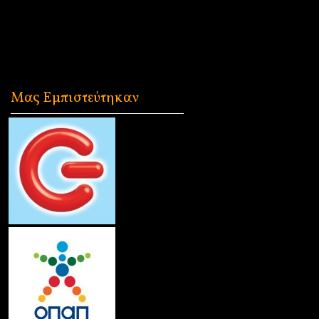
Μας Εμπιστεύτηκαν