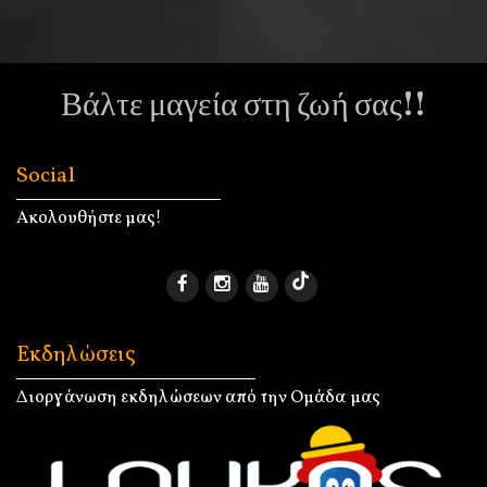
Βάλτε μαγεία στη ζωή σας!!
Social
Ακολουθήστε μας!
Εκδηλώσεις
Διοργάνωση εκδηλώσεων από την Ομάδα μας