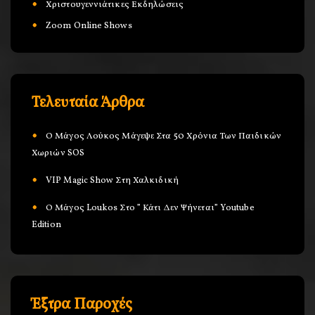
Χριστουγεννιάτικες Εκδηλώσεις
Zoom Online Shows
Τελευταία Άρθρα
Ο Μάγος Λούκος Μάγεψε Στα 50 Χρόνια Των Παιδικών
Χωριών SOS
VIP Magic Show Στη Χαλκιδική
Ο Μάγος Loukos Στο ” Κάτι Δεν Ψήνεται” Youtube
Edition
Έξτρα Παροχές