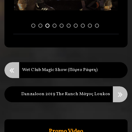
Wet Club Magic Show (Πόρτο Ράφτη)
Danzaloon 2019 The Ranch Μάγος Loukos
Promo Video