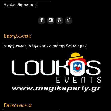
Ακολουθήστε μας!
Εκδηλώσεις
Διοργάνωση εκδηλώσεων από την Ομάδα μας
Επικοινωνία