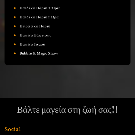
Παιδικό Πάρτυ 2 Ώρες
Παιδικό Πάρτυ 1 Ώρα
Πειρατικό Πάρτυ
Πακέτο Βάφτισης
Πακέτο Γάμου
Bubble & Magic Show
Βάλτε μαγεία στη ζωή σας!!
Social