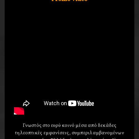
Γνωστός στο ευρύ κοινό μέσα από δεκάδες
τηλεοπτικές εμφανίσεις, συμπεριλαμβανομένων