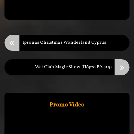
Ipsonas Christmas Wonderland Cyprus
Wet Club Magic Show (Πόρτο Ράφτη)
Promo Video