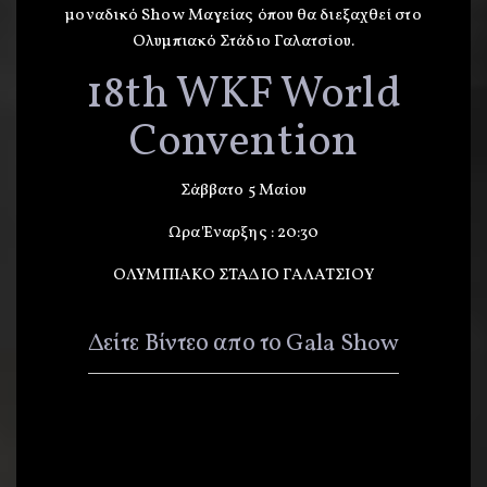
μοναδικό Show Μαγείας όπου θα διεξαχθεί στο
Ολυμπιακό Στάδιο Γαλατσίου.
18th WKF World
Convention
Σάββατο 5 Μαίου
Ωρα Έναρξης : 20:30
ΟΛΥΜΠΙΑΚΟ ΣΤΑΔΙΟ ΓΑΛΑΤΣΙΟΥ
Δείτε Βίντεο απο το Gala Show