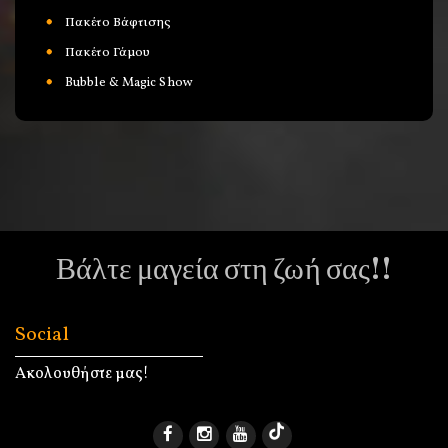
Πακέτο Βάφτισης
Πακέτο Γάμου
Bubble & Magic Show
Βάλτε μαγεία στη ζωή σας!!
Social
Ακολουθήστε μας!