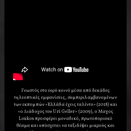
Γνωστός στο ευρύ κοινό μέσα από δεκάδες
τηλεοπτικές εμφανίσεις, συμπεριλαμβανομένων
των εκπομπών «Ελλάδα έχεις ταλέντο» (2018) και
«ο Διάδοχος του Uri Geller» (2009), o Μαγος
Loukos προσφέρει μοναδικό, πρωτοποριακό
θέαμα και υπόσχεται να ταξιδέψει μικρούς και