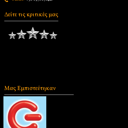
Δείτε τις κριτικές μας
Μας Εμπιστεύτηκαν