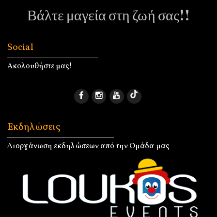
Βάλτε μαγεία στη ζωή σας!!
Social
Ακολουθήστε μας!
Εκδηλώσεις
Διοργάνωση εκδηλώσεων από την Ομάδα μας