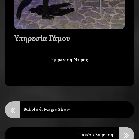
Υπηρεσία Γάμου
Εμφάνιση Νύφης
Bubble & Magic Show
Πακέτο Βάφτισης