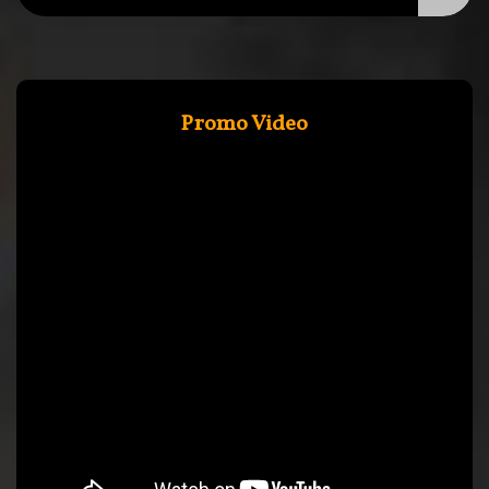
Promo Video