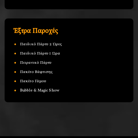
Έξτρα Παροχές
Παιδικό Πάρτυ 2 Ώρες
Παιδικό Πάρτυ 1 Ώρα
Πειρατικό Πάρτυ
Πακέτο Βάφτισης
Πακέτο Γάμου
Bubble & Magic Show