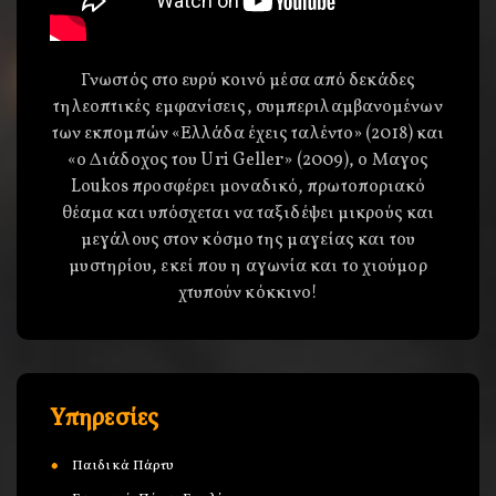
Γνωστός στο ευρύ κοινό μέσα από δεκάδες
τηλεοπτικές εμφανίσεις, συμπεριλαμβανομένων
των εκπομπών «Ελλάδα έχεις ταλέντο» (2018) και
«ο Διάδοχος του Uri Geller» (2009), o Μαγος
Loukos προσφέρει μοναδικό, πρωτοποριακό
θέαμα και υπόσχεται να ταξιδέψει μικρούς και
μεγάλους στον κόσμο της μαγείας και του
μυστηρίου, εκεί που η αγωνία και το χιούμορ
χτυπούν κόκκινο!
Υπηρεσίες
Παιδικά Πάρτυ