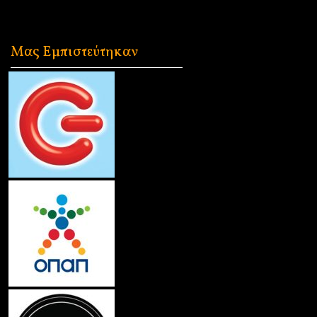
Μας Εμπιστεύτηκαν